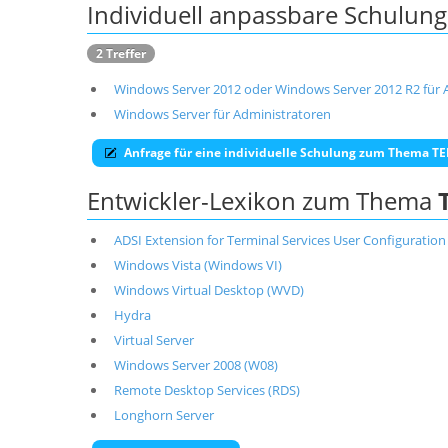
Individuell anpassbare Schulu
2 Treffer
Windows Server 2012 oder Windows Server 2012 R2 für 
Windows Server für Administratoren
Anfrage für eine individuelle Schulung zum Thema 
Entwickler-Lexikon zum Thema
ADSI Extension for Terminal Services User Configuration
Windows Vista (Windows VI)
Windows Virtual Desktop (WVD)
Hydra
Virtual Server
Windows Server 2008 (W08)
Remote Desktop Services (RDS)
Longhorn Server