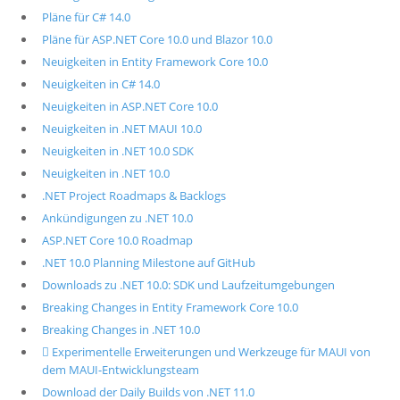
Pläne für C# 14.0
Pläne für ASP.NET Core 10.0 und Blazor 10.0
Neuigkeiten in Entity Framework Core 10.0
Neuigkeiten in C# 14.0
Neuigkeiten in ASP.NET Core 10.0
Neuigkeiten in .NET MAUI 10.0
Neuigkeiten in .NET 10.0 SDK
Neuigkeiten in .NET 10.0
.NET Project Roadmaps & Backlogs
Ankündigungen zu .NET 10.0
ASP.NET Core 10.0 Roadmap
.NET 10.0 Planning Milestone auf GitHub
Downloads zu .NET 10.0: SDK und Laufzeitumgebungen
Breaking Changes in Entity Framework Core 10.0
Breaking Changes in .NET 10.0
 Experimentelle Erweiterungen und Werkzeuge für MAUI von
dem MAUI-Entwicklungsteam
Download der Daily Builds von .NET 11.0