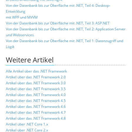
Von der Datenbank bis zur Oberfläche mit .NET, Teil 4: Desktop-
Entwicklung
mit WPF und MVVM
Von der Datenbank bis zur Oberfläche mit .NET, Teil 3: ASP.NET
Von der Datenbank bis zur Oberfläche mit .NET, Teil 2: Application Server
und Webservices
Von der Datenbank bis zur Oberfläche mit .NET, Teil 1: Datenzugriff und
Logik
Weitere Artikel
Alle Artikel über das .NET Framework
Artikel über das .NET Framework 2.0
Artikel über das .NET Framework 3.0
Artikel über das .NET Framework 3.5
Artikel über das .NET Framework 4.0
Artikel über das .NET Framework 4.5
Artikel über das .NET Framework 4.6
Artikel über das .NET Framework 4.7
Artikel über das .NET Framework 4.8
Artikel über .NET Core 1.x
Artikel über .NET Core 2.x