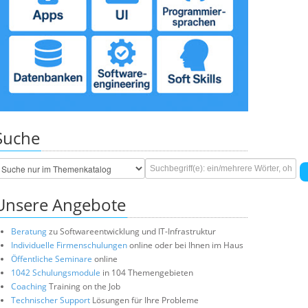
Suche
Unsere Angebote
Beratung
zu Softwareentwicklung und IT-Infrastruktur
Individuelle Firmenschulungen
online oder bei Ihnen im Haus
Öffentliche Seminare
online
1042 Schulungsmodule
in 104 Themengebieten
Coaching
Training on the Job
Technischer Support
Lösungen für Ihre Probleme