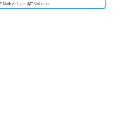
E-Mail: