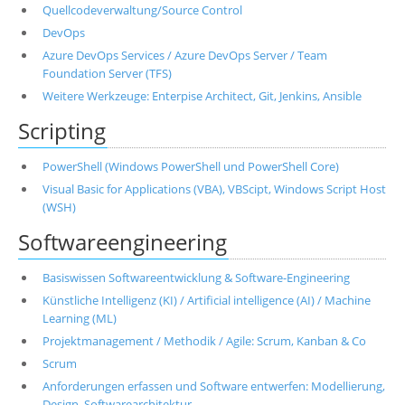
Quellcodeverwaltung/Source Control
DevOps
Azure DevOps Services / Azure DevOps Server / Team
Foundation Server (TFS)
Weitere Werkzeuge: Enterpise Architect, Git, Jenkins, Ansible
Scripting
PowerShell (Windows PowerShell und PowerShell Core)
Visual Basic for Applications (VBA), VBScipt, Windows Script Host
(WSH)
Softwareengineering
Basiswissen Softwareentwicklung & Software-Engineering
Künstliche Intelligenz (KI) / Artificial intelligence (AI) / Machine
Learning (ML)
Projektmanagement / Methodik / Agile: Scrum, Kanban & Co
Scrum
Anforderungen erfassen und Software entwerfen: Modellierung,
Design, Softwarearchitektur