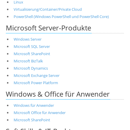
Linux
Virtualisierung/Container/Private Cloud
PowerShell (Windows PowerShell und PowerShell Core)
Microsoft Server-Produkte
Windows Server
Microsoft SQL Server
Microsoft SharePoint
Microsoft BizTalk
Microsoft Dynamics
Microsoft Exchange Server
Microsoft Power Platform
Windows & Office für Anwender
Windows für Anwender
Microsoft Office für Anwender
Microsoft SharePoint