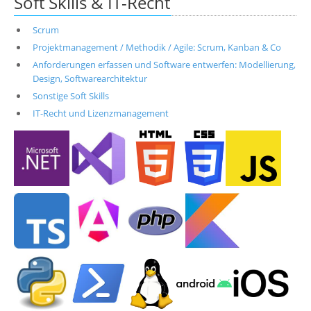
Soft Skills & IT-Recht
Scrum
Projektmanagement / Methodik / Agile: Scrum, Kanban & Co
Anforderungen erfassen und Software entwerfen: Modellierung,
Design, Softwarearchitektur
Sonstige Soft Skills
IT-Recht und Lizenzmanagement