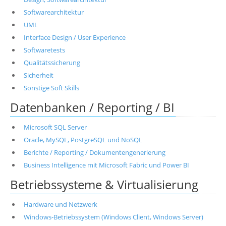
Softwarearchitektur
UML
Interface Design / User Experience
Softwaretests
Qualitätssicherung
Sicherheit
Sonstige Soft Skills
Datenbanken / Reporting / BI
Microsoft SQL Server
Oracle, MySQL, PostgreSQL und NoSQL
Berichte / Reporting / Dokumentengenerierung
Business Intelligence mit Microsoft Fabric und Power BI
Betriebssysteme & Virtualisierung
Hardware und Netzwerk
Windows-Betriebssystem (Windows Client, Windows Server)