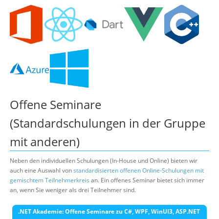
Offene Seminare
(Standardschulungen in der Gruppe
mit anderen)
Neben den individuellen Schulungen (In-House und Online) bieten wir
auch eine Auswahl von
standardisierten offenen Online-Schulungen mit
gemischtem Teilnehmerkreis
an. Ein offenes Seminar bietet sich immer
an, wenn Sie weniger als drei Teilnehmer sind.
.NET Akademie: Offene Seminare zu C#, WPF, WinUI3, ASP.NET