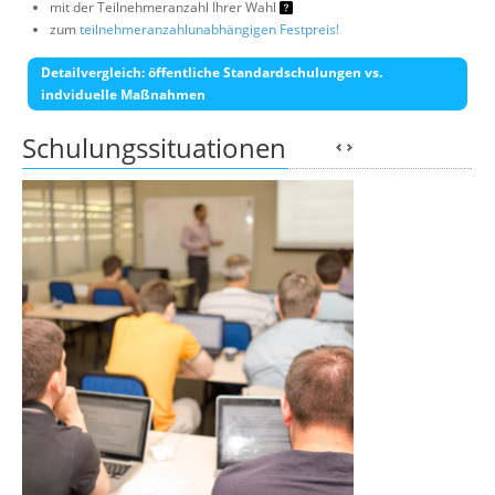
mit der Teilnehmeranzahl Ihrer Wahl
zum
teilnehmeranzahlunabhängigen Festpreis!
Detailvergleich: öffentliche Standardschulungen vs.
indviduelle Maßnahmen
Schulungssituationen