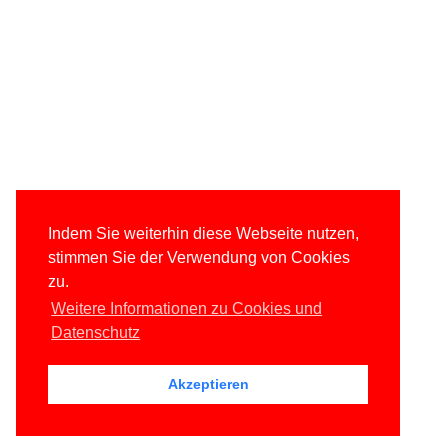
Indem Sie weiterhin diese Webseite nutzen,
stimmen Sie der Verwendung von Cookies
zu.
Weitere Informationen zu Cookies und
Datenschutz
Akzeptieren