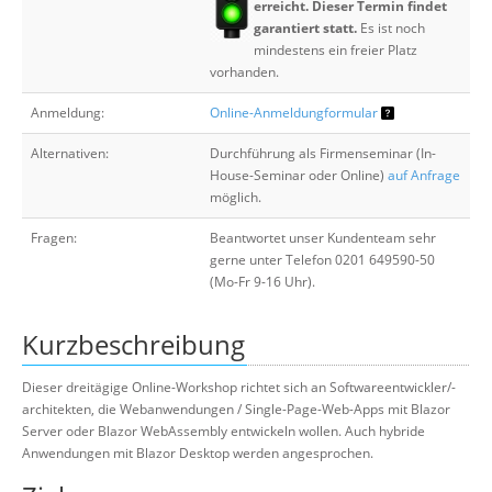
erreicht. Dieser Termin findet
garantiert statt.
Es ist noch
mindestens ein freier Platz
vorhanden.
Anmeldung:
Online-Anmeldungformular
Alternativen:
Durchführung als Firmenseminar (In-
House-Seminar oder Online)
auf Anfrage
möglich.
Fragen:
Beantwortet unser Kundenteam sehr
gerne unter Telefon 0201 649590-50
(Mo-Fr 9-16 Uhr).
Kurzbeschreibung
Dieser dreitägige Online-Workshop richtet sich an Softwareentwickler/-
architekten, die Webanwendungen / Single-Page-Web-Apps mit Blazor
Server oder Blazor WebAssembly entwickeln wollen. Auch hybride
Anwendungen mit Blazor Desktop werden angesprochen.