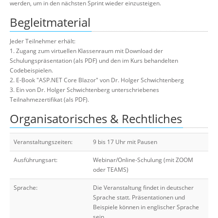
werden, um in den nächsten Sprint wieder einzusteigen.
Begleitmaterial
Jeder Teilnehmer erhält:
1. Zugang zum virtuellen Klassenraum mit Download der
Schulungspräsentation (als PDF) und den im Kurs behandelten
Codebeispielen.
2. E-Book "ASP.NET Core Blazor" von Dr. Holger Schwichtenberg
3. Ein von Dr. Holger Schwichtenberg unterschriebenes
Teilnahmezertifikat (als PDF).
Organisatorisches & Rechtliches
Veranstaltungszeiten:
9 bis 17 Uhr mit Pausen
Ausführungsart:
Webinar/Online-Schulung (mit ZOOM
oder TEAMS)
Sprache:
Die Veranstaltung findet in deutscher
Sprache statt. Präsentationen und
Beispiele können in englischer Sprache
sein.