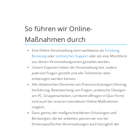
So führen wir Online-
Maßnahmen durch
Eine Online-Veranstaltung kann wahlweise als
Schulung
,
Beratung
oder
technischen Support
oder als eine Mischform
aus diesen Veranstaltungsarten gestaltet werden.
Unsere Experten halten die Veranstaltung live, sodass
jederzeit Fragen gestellt und alle Teilnehmer aktiv
einbezogen werden können.
Alle didaktischen Elemente von Präsenzschulungen (Vortrag
Vorführung, Beantwortung von Fragen, praktische Übungen
am PC, Gruppenarbeiten, Lernkontrollfragen in Quiz-Form)
sind auch bei unseren interaktiven Online-Maßnahmen
möglich.
Ganz getreu der maßgeschneiderten Schulungen und
Beratungen, die wir anbieten, passen wir uns bei
firmenspezifischen Veranstaltungen auch bezüglich der