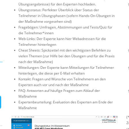
Übungsergebnisse) für den Experten hochladen.
Übungsstatus: Perfekter Überblick über Status der
Teilnehmer in Übungsphasen (sofern Hands-On-Übungen in
der Maßnahme vorgesehen sind)
Fragebögen: Umfragen, Abstimmungen und Tests/Quiz für
die Teilnehmer*innen
Web-Links: Der Experte kann hier Webadressen für die
Teilnehmer hinterlegen
Cheat Sheets: Spickzettel mit den wichtigsten Befehlen zu
vielen Themen (zur Hilfe bei den Übungen und für die Praxis
nach der Maßnahme)
Mitteilungen: Der Experte kann Mitteilungen für Teilnehmer
hinterlegen, die diese per E-Mail erhalten
Kontakt: Fragen und Wünsche von Teilnehmern an den
Experten auch vor und nach der Maßnahme
FAQ: Antworten auf häufige Fragen zum Ablauf der
Maßnahme
Expertenbeurteilung: Evaluation des Experten am Ende der
Maßnahme
(
Z
u