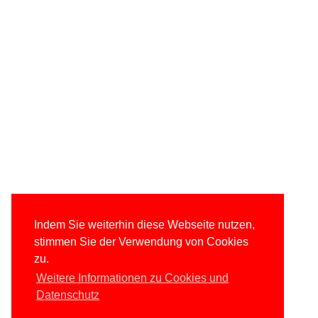
Indem Sie weiterhin diese Webseite nutzen,
stimmen Sie der Verwendung von Cookies
zu.
Weitere Informationen zu Cookies und
Datenschutz