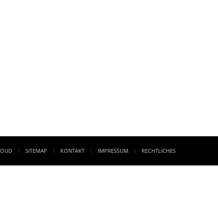
LOUD
SITEMAP
KONTAKT
IMPRESSUM
RECHTLICHES