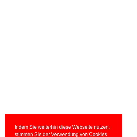
Indem Sie weiterhin diese Webseite nutzen,
stimmen Sie der Verwendung von Cookies