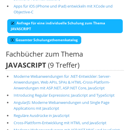
Apps für iOS (iPhone und iPad) entwickeln mit XCode und
Objective-C
Anfrage für eine individuelle Schulung zum Thema
JAVASCRIPT
Gesamter Schulungsthemenkatalog
Fachbücher zum Thema
JAVASCRIPT
(9 Treffer)
Moderne Webanwendungen für .NET-Entwickler: Server-
Anwendungen, Web APIs, SPAs & HTML-Cross-Platform-
Anwendungen mit ASP.NET, ASP.NET Core, JavaScript
Introducing Regular Expressions: JavaScript and TypeScript
AngularJS: Moderne Webanwendungen und Single Page
Applications mit JavaScript
Reguläre Ausdrücke in JavaScript
Cross-Plattform-Entwicklung mit HTML und JavaScript