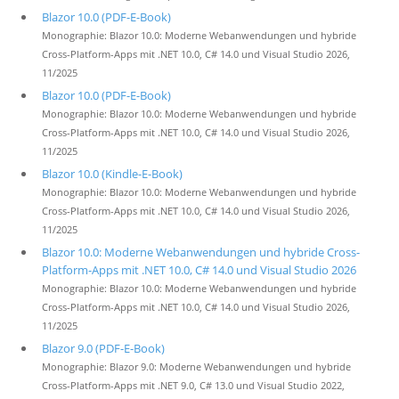
Blazor 10.0 (PDF-E-Book)
Monographie: Blazor 10.0: Moderne Webanwendungen und hybride
Cross-Platform-Apps mit .NET 10.0, C# 14.0 und Visual Studio 2026,
11/2025
Blazor 10.0 (PDF-E-Book)
Monographie: Blazor 10.0: Moderne Webanwendungen und hybride
Cross-Platform-Apps mit .NET 10.0, C# 14.0 und Visual Studio 2026,
11/2025
Blazor 10.0 (Kindle-E-Book)
Monographie: Blazor 10.0: Moderne Webanwendungen und hybride
Cross-Platform-Apps mit .NET 10.0, C# 14.0 und Visual Studio 2026,
11/2025
Blazor 10.0: Moderne Webanwendungen und hybride Cross-
Platform-Apps mit .NET 10.0, C# 14.0 und Visual Studio 2026
Monographie: Blazor 10.0: Moderne Webanwendungen und hybride
Cross-Platform-Apps mit .NET 10.0, C# 14.0 und Visual Studio 2026,
11/2025
Blazor 9.0 (PDF-E-Book)
Monographie: Blazor 9.0: Moderne Webanwendungen und hybride
Cross-Platform-Apps mit .NET 9.0, C# 13.0 und Visual Studio 2022,