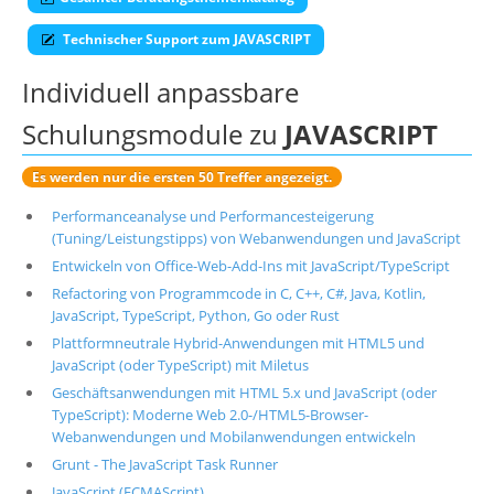
Technischer Support zum JAVASCRIPT
Individuell anpassbare
Schulungsmodule zu
JAVASCRIPT
Es werden nur die ersten 50 Treffer angezeigt.
Performanceanalyse und Performancesteigerung
(Tuning/Leistungstipps) von Webanwendungen und JavaScript
Entwickeln von Office-Web-Add-Ins mit JavaScript/TypeScript
Refactoring von Programmcode in C, C++, C#, Java, Kotlin,
JavaScript, TypeScript, Python, Go oder Rust
Plattformneutrale Hybrid-Anwendungen mit HTML5 und
JavaScript (oder TypeScript) mit Miletus
Geschäftsanwendungen mit HTML 5.x und JavaScript (oder
TypeScript): Moderne Web 2.0-/HTML5-Browser-
Webanwendungen und Mobilanwendungen entwickeln
Grunt - The JavaScript Task Runner
JavaScript (ECMAScript)