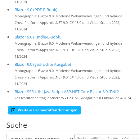
11/2024
Blazor 9.0 (PDF-E-Book)
Monographie: Blazor 9.0: Moderne Webanwendungen und hybride
Cross-Platform-Apps mit .NET 9.0, C# 13.0 und Visual Studio 2022,
11/2024
Blazor 9.0 (Kindle-E-Book)
Monographie: Blazor 9.0: Moderne Webanwendungen und hybride
Cross-Platform-Apps mit .NET 9.0, C# 13.0 und Visual Studio 2022,
11/2024
Blazor 9.0 (gedruckte Ausgabe)
Monographie: Blazor 9.0: Moderne Webanwendungen und hybride
Cross-Platform-Apps mit .NET 9.0, C# 13.0 und Visual Studio 2022,
11/2024
Blazor SSR trifft JavaScript: ASP.NET Core Blazor 8.0, Teil 2
Zeitschriftenbeitrag: dotnetpro - Das .NET-Magazin für Entwickler, 4/2024
Weitere Fachveröffentlichungen
Suche