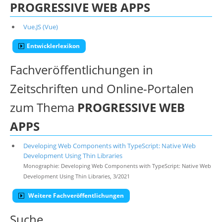
PROGRESSIVE WEB APPS
Vue.JS (Vue)
Entwicklerlexikon
Fachveröffentlichungen in
Zeitschriften und Online-Portalen
zum Thema
PROGRESSIVE WEB
APPS
Developing Web Components with TypeScript: Native Web
Development Using Thin Libraries
Monographie: Developing Web Components with TypeScript: Native Web
Development Using Thin Libraries, 3/2021
Weitere Fachveröffentlichungen
Suche