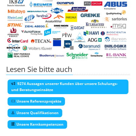
Lesen Sie bitte auch
9274 Aussagen unserer Kunden über unsere Schulungs-
und Beratungseinsätze
Unsere Referenzprojekte
Unsere Qualifikationen
Unsere Kernkompetenzen