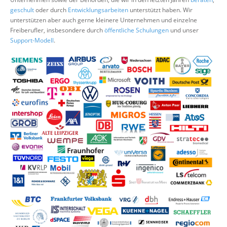
Über uns
geschult
oder durch
Entwicklungsarbeiten
unterstützt haben. Wir
unterstützen aber auch gerne kleinere Unternehmen und einzelne
Suche
Freiberufler, insbesondere durch
öffentliche Schulungen
und unser
Support-Modell
.