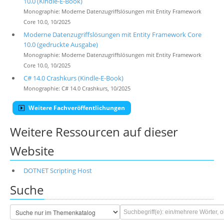
10.0 (Kindle-E-Book)
Monographie: Moderne Datenzugriffslösungen mit Entity Framework
Core 10.0, 10/2025
Moderne Datenzugriffslösungen mit Entity Framework Core
10.0 (gedruckte Ausgabe)
Monographie: Moderne Datenzugriffslösungen mit Entity Framework
Core 10.0, 10/2025
C# 14.0 Crashkurs (Kindle-E-Book)
Monographie: C# 14.0 Crashkurs, 10/2025
Weitere Fachveröffentlichungen
Weitere Ressourcen auf dieser
Website
DOTNET Scripting Host
Suche