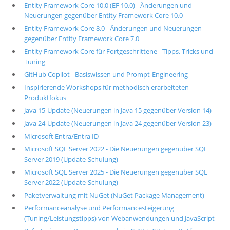
Entity Framework Core 10.0 (EF 10.0) - Änderungen und
Neuerungen gegenüber Entity Framework Core 10.0
Entity Framework Core 8.0 - Änderungen und Neuerungen
gegenüber Entity Framework Core 7.0
Entity Framework Core für Fortgeschrittene - Tipps, Tricks und
Tuning
GitHub Copilot - Basiswissen und Prompt-Engineering
Inspirierende Workshops für methodisch erarbeiteten
Produktfokus
Java 15-Update (Neuerungen in Java 15 gegenüber Version 14)
Java 24-Update (Neuerungen in Java 24 gegenüber Version 23)
Microsoft Entra/Entra ID
Microsoft SQL Server 2022 - Die Neuerungen gegenüber SQL
Server 2019 (Update-Schulung)
Microsoft SQL Server 2025 - Die Neuerungen gegenüber SQL
Server 2022 (Update-Schulung)
Paketverwaltung mit NuGet (NuGet Package Management)
Performanceanalyse und Performancesteigerung
(Tuning/Leistungstipps) von Webanwendungen und JavaScript