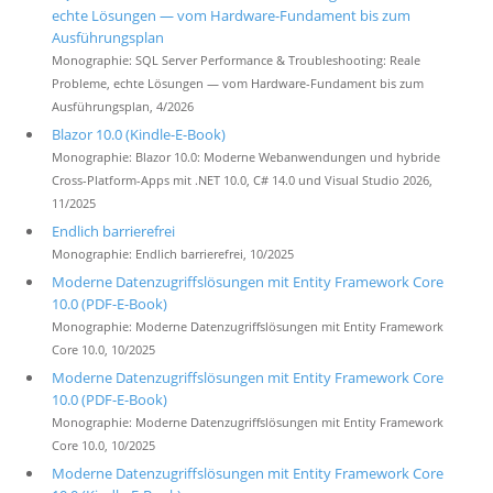
echte Lösungen — vom Hardware-Fundament bis zum
Ausführungsplan
Monographie: SQL Server Performance & Troubleshooting: Reale
Probleme, echte Lösungen — vom Hardware-Fundament bis zum
Ausführungsplan, 4/2026
Blazor 10.0 (Kindle-E-Book)
Monographie: Blazor 10.0: Moderne Webanwendungen und hybride
Cross-Platform-Apps mit .NET 10.0, C# 14.0 und Visual Studio 2026,
11/2025
Endlich barrierefrei
Monographie: Endlich barrierefrei, 10/2025
Moderne Datenzugriffslösungen mit Entity Framework Core
10.0 (PDF-E-Book)
Monographie: Moderne Datenzugriffslösungen mit Entity Framework
Core 10.0, 10/2025
Moderne Datenzugriffslösungen mit Entity Framework Core
10.0 (PDF-E-Book)
Monographie: Moderne Datenzugriffslösungen mit Entity Framework
Core 10.0, 10/2025
Moderne Datenzugriffslösungen mit Entity Framework Core