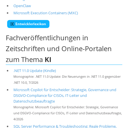
OpenClaw
Microsoft Execution Containers (MXC)
Entwicklerlexikon
Fachveröffentlichungen in
Zeitschriften und Online-Portalen
zum Thema
KI
.NET 11.0 Update (Kindle)
Monographie: .NET 11.0 Update: Die Neuerungen in .NET 11.0 gegenüber
.NET 10.0, 7/2026
Microsoft Copilot für Entscheider: Strategie, Governance und
DSGVO-Compliance für CISOs, IT-Leiter und
Datenschutzbeauftragte
Monographie: Microsoft Copilot für Entscheider: Strategie, Governance
und DSGVO-Compliance für CISOs, IT-Leiter und Datenschutzbeauftragte,
4/2026
SQL Server Performance & Troubleshooting: Reale Probleme,