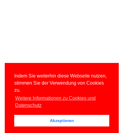
Indem Sie weiterhin diese Webseite nutzen,
stimmen Sie der Verwendung von Cookies
zu.
Weitere Informationen zu Cookies und
Datenschutz
Akzeptieren