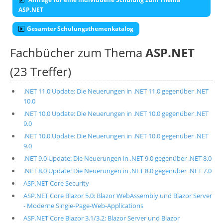
ASP.NET
Gesamter Schulungsthemenkatalog
Fachbücher zum Thema
ASP.NET
(23 Treffer)
.NET 11.0 Update: Die Neuerungen in .NET 11.0 gegenüber .NET
10.0
.NET 10.0 Update: Die Neuerungen in .NET 10.0 gegenüber .NET
9.0
.NET 10.0 Update: Die Neuerungen in .NET 10.0 gegenüber .NET
9.0
.NET 9.0 Update: Die Neuerungen in .NET 9.0 gegenüber .NET 8.0
.NET 8.0 Update: Die Neuerungen in .NET 8.0 gegenüber .NET 7.0
ASP.NET Core Security
ASP.NET Core Blazor 5.0: Blazor WebAssembly und Blazor Server
- Moderne Single-Page-Web-Applications
ASP.NET Core Blazor 3.1/3.2: Blazor Server und Blazor