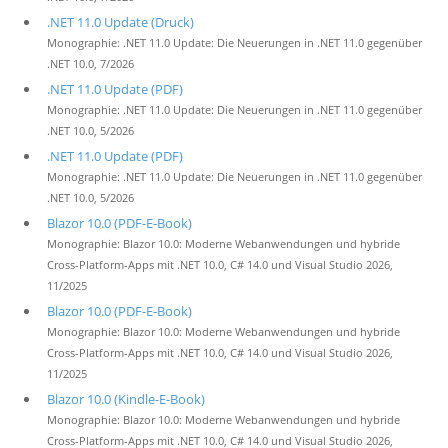
.NET 11.0 Update (Druck)
Monographie: .NET 11.0 Update: Die Neuerungen in .NET 11.0 gegenüber
.NET 10.0, 7/2026
.NET 11.0 Update (PDF)
Monographie: .NET 11.0 Update: Die Neuerungen in .NET 11.0 gegenüber
.NET 10.0, 5/2026
.NET 11.0 Update (PDF)
Monographie: .NET 11.0 Update: Die Neuerungen in .NET 11.0 gegenüber
.NET 10.0, 5/2026
Blazor 10.0 (PDF-E-Book)
Monographie: Blazor 10.0: Moderne Webanwendungen und hybride
Cross-Platform-Apps mit .NET 10.0, C# 14.0 und Visual Studio 2026,
11/2025
Blazor 10.0 (PDF-E-Book)
Monographie: Blazor 10.0: Moderne Webanwendungen und hybride
Cross-Platform-Apps mit .NET 10.0, C# 14.0 und Visual Studio 2026,
11/2025
Blazor 10.0 (Kindle-E-Book)
Monographie: Blazor 10.0: Moderne Webanwendungen und hybride
Cross-Platform-Apps mit .NET 10.0, C# 14.0 und Visual Studio 2026,