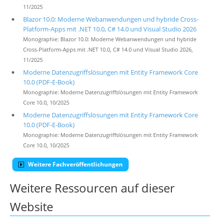
11/2025
Blazor 10.0: Moderne Webanwendungen und hybride Cross-
Platform-Apps mit .NET 10.0, C# 14.0 und Visual Studio 2026
Monographie: Blazor 10.0: Moderne Webanwendungen und hybride
Cross-Platform-Apps mit .NET 10.0, C# 14.0 und Visual Studio 2026,
11/2025
Moderne Datenzugriffslösungen mit Entity Framework Core
10.0 (PDF-E-Book)
Monographie: Moderne Datenzugriffslösungen mit Entity Framework
Core 10.0, 10/2025
Moderne Datenzugriffslösungen mit Entity Framework Core
10.0 (PDF-E-Book)
Monographie: Moderne Datenzugriffslösungen mit Entity Framework
Core 10.0, 10/2025
Weitere Fachveröffentlichungen
Weitere Ressourcen auf dieser
Website