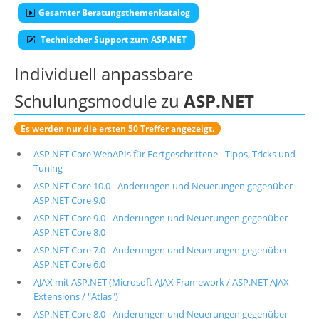
Gesamter Beratungsthemenkatalog
Technischer Support zum ASP.NET
Individuell anpassbare
Schulungsmodule zu
ASP.NET
Es werden nur die ersten 50 Treffer angezeigt.
ASP.NET Core WebAPIs für Fortgeschrittene - Tipps, Tricks und
Tuning
ASP.NET Core 10.0 - Änderungen und Neuerungen gegenüber
ASP.NET Core 9.0
ASP.NET Core 9.0 - Änderungen und Neuerungen gegenüber
ASP.NET Core 8.0
ASP.NET Core 7.0 - Änderungen und Neuerungen gegenüber
ASP.NET Core 6.0
AJAX mit ASP.NET (Microsoft AJAX Framework / ASP.NET AJAX
Extensions / "Atlas")
ASP.NET Core 8.0 - Änderungen und Neuerungen gegenüber