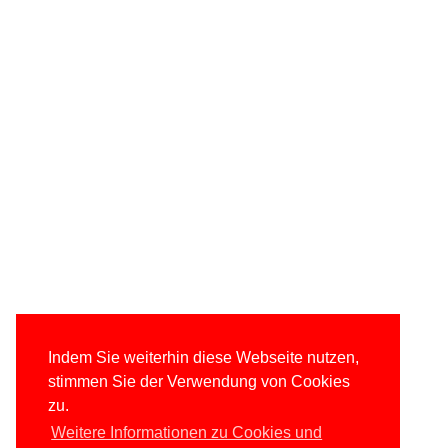
Indem Sie weiterhin diese Webseite nutzen,
stimmen Sie der Verwendung von Cookies
zu.
Weitere Informationen zu Cookies und