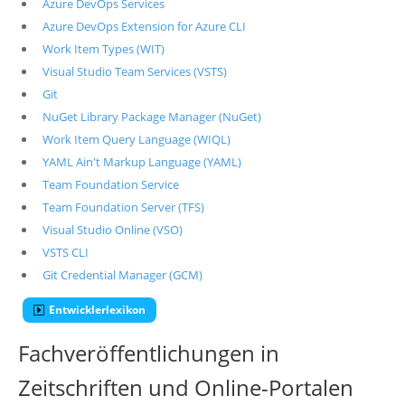
Azure DevOps Services
Azure DevOps Extension for Azure CLI
Work Item Types (WIT)
Visual Studio Team Services (VSTS)
Git
NuGet Library Package Manager (NuGet)
Work Item Query Language (WIQL)
YAML Ain't Markup Language (YAML)
Team Foundation Service
Team Foundation Server (TFS)
Visual Studio Online (VSO)
VSTS CLI
Git Credential Manager (GCM)
Entwicklerlexikon
Fachveröffentlichungen in
Zeitschriften und Online-Portalen