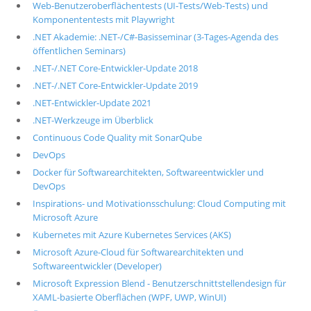
Web-Benutzeroberflächentests (UI-Tests/Web-Tests) und
Komponententests mit Playwright
.NET Akademie: .NET-/C#-Basisseminar (3-Tages-Agenda des
öffentlichen Seminars)
.NET-/.NET Core-Entwickler-Update 2018
.NET-/.NET Core-Entwickler-Update 2019
.NET-Entwickler-Update 2021
.NET-Werkzeuge im Überblick
Continuous Code Quality mit SonarQube
DevOps
Docker für Softwarearchitekten, Softwareentwickler und
DevOps
Inspirations- und Motivationsschulung: Cloud Computing mit
Microsoft Azure
Kubernetes mit Azure Kubernetes Services (AKS)
Microsoft Azure-Cloud für Softwarearchitekten und
Softwareentwickler (Developer)
Microsoft Expression Blend - Benutzerschnittstellendesign für
XAML-basierte Oberflächen (WPF, UWP, WinUI)