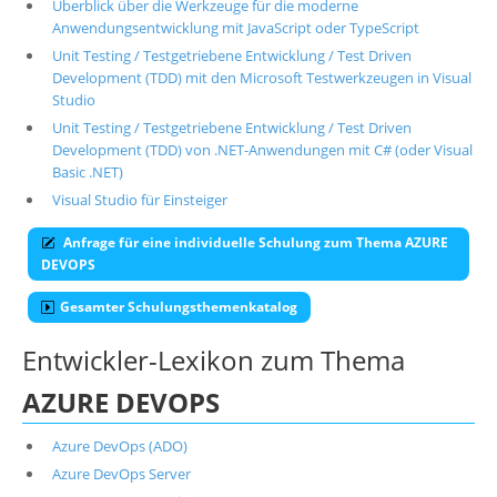
Überblick über die Werkzeuge für die moderne
Anwendungsentwicklung mit JavaScript oder TypeScript
Unit Testing / Testgetriebene Entwicklung / Test Driven
Development (TDD) mit den Microsoft Testwerkzeugen in Visual
Studio
Unit Testing / Testgetriebene Entwicklung / Test Driven
Development (TDD) von .NET-Anwendungen mit C# (oder Visual
Basic .NET)
Visual Studio für Einsteiger
Anfrage für eine individuelle Schulung zum Thema AZURE
DEVOPS
Gesamter Schulungsthemenkatalog
Entwickler-Lexikon zum Thema
AZURE DEVOPS
Azure DevOps (ADO)
Azure DevOps Server