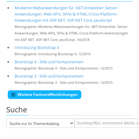
Moderne Webanwendungen für .NET-Entwickler: Server-
Anwendungen, Web APIs, SPAs & HTML-Cross-Platform-
Anwendungen mit ASP.NET, ASP.NET Core, JavaScript
Monographie: Moderne Webanwendungen für .NET-Entwickler: Server-
Anwendungen, Web APIs, SPAs & HTML-Cross-Platform-Anwendungen
mit ASP.NET, ASP.NET Core, JavaScript, 10/2018
Introducing Bootstrap 4
Monographie: Introducing Bootstrap 4, 12/2016
Bootstrap 4 - Stile und Komponenten
Monographie: Bootstrap 4 - Stile und Komponenten, 12/2015
Bootstrap 3 - Stile und Komponenten
Monographie: Bootstrap 3 - Stile und Komponenten, 12/2015
Weitere Fachveröffentlichungen
Suche