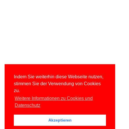
Indem Sie weiterhin diese Webseite nutzen,
stimmen Sie der Verwendung von Cookies
zu.
Weitere Informationen zu Cookies und
Datenschutz
Akzeptieren