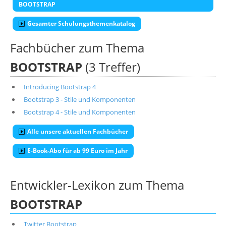
BOOTSTRAP
Gesamter Schulungsthemenkatalog
Fachbücher zum Thema
BOOTSTRAP
(3 Treffer)
Introducing Bootstrap 4
Bootstrap 3 - Stile und Komponenten
Bootstrap 4 - Stile und Komponenten
Alle unsere aktuellen Fachbücher
E-Book-Abo für ab 99 Euro im Jahr
Entwickler-Lexikon zum Thema
BOOTSTRAP
Twitter Bootstrap