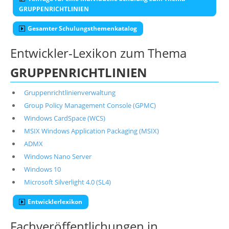
GRUPPENRICHTLINIEN
Gesamter Schulungsthemenkatalog
Entwickler-Lexikon zum Thema
GRUPPENRICHTLINIEN
Gruppenrichtlinienverwaltung
Group Policy Management Console (GPMC)
Windows CardSpace (WCS)
MSIX Windows Application Packaging (MSIX)
ADMX
Windows Nano Server
Windows 10
Microsoft Silverlight 4.0 (SL4)
Entwicklerlexikon
Fachveröffentlichungen in