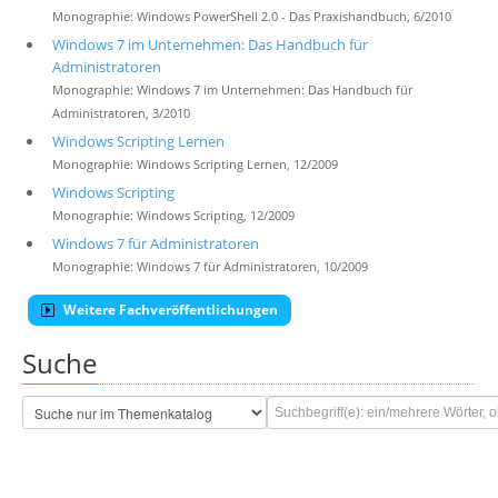
Monographie: Windows PowerShell 2.0 - Das Praxishandbuch, 6/2010
Windows 7 im Unternehmen: Das Handbuch für
Administratoren
Monographie: Windows 7 im Unternehmen: Das Handbuch für
Administratoren, 3/2010
Windows Scripting Lernen
Monographie: Windows Scripting Lernen, 12/2009
Windows Scripting
Monographie: Windows Scripting, 12/2009
Windows 7 für Administratoren
Monographie: Windows 7 für Administratoren, 10/2009
Weitere Fachveröffentlichungen
Suche