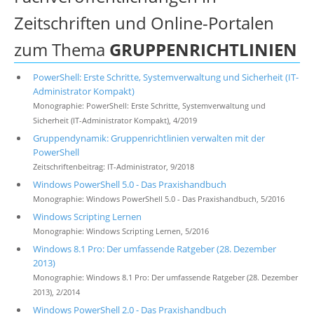
Zeitschriften und Online-Portalen
zum Thema
GRUPPENRICHTLINIEN
PowerShell: Erste Schritte, Systemverwaltung und Sicherheit (IT-
Administrator Kompakt)
Monographie: PowerShell: Erste Schritte, Systemverwaltung und
Sicherheit (IT-Administrator Kompakt), 4/2019
Gruppendynamik: Gruppenrichtlinien verwalten mit der
PowerShell
Zeitschriftenbeitrag: IT-Administrator, 9/2018
Windows PowerShell 5.0 - Das Praxishandbuch
Monographie: Windows PowerShell 5.0 - Das Praxishandbuch, 5/2016
Windows Scripting Lernen
Monographie: Windows Scripting Lernen, 5/2016
Windows 8.1 Pro: Der umfassende Ratgeber (28. Dezember
2013)
Monographie: Windows 8.1 Pro: Der umfassende Ratgeber (28. Dezember
2013), 2/2014
Windows PowerShell 2.0 - Das Praxishandbuch