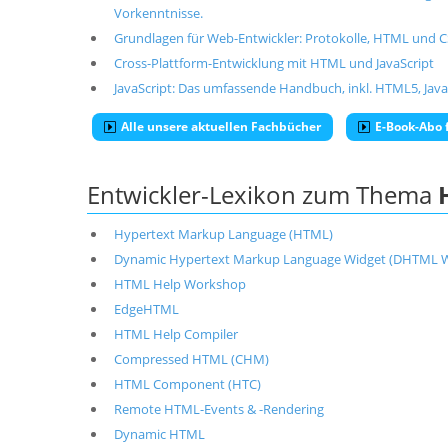
Vorkenntnisse.
Grundlagen für Web-Entwickler: Protokolle, HTML und 
Cross-Plattform-Entwicklung mit HTML und JavaScript
JavaScript: Das umfassende Handbuch, inkl. HTML5, Jav
Alle unsere aktuellen Fachbücher
E-Book-Abo f
Entwickler-Lexikon zum Thema
Hypertext Markup Language (HTML)
Dynamic Hypertext Markup Language Widget (DHTML W
HTML Help Workshop
EdgeHTML
HTML Help Compiler
Compressed HTML (CHM)
HTML Component (HTC)
Remote HTML-Events & -Rendering
Dynamic HTML