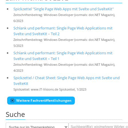
Spickzettel "Single Page Web Apps mit Svelte und SvelteKit"
Zeitschriftenbeitrag: Windows Developer (vormals: dot.NET Magazin),
6/2023
Schlank und performant: Single Page Web Applications mit
Svelte und SvelteKit – Teil 2
Zeitschriftenbeitrag: Windows Developer (vormals: dot.NET Magazin),
5/2023
Schlank und performant: Single Page Web Applications mit
Svelte und SvelteKit – Teil 1
Zeitschriftenbeitrag: Windows Developer (vormals: dot.NET Magazin),
4/2023
Spickzettel / Cheat Sheet: Single Page Web Apps mit Svelte und
SvelteKit
Spickzettel: www.IT-Visions.de Spickzettel, 1/2023
Weitere Fachveröffentlichungen
Suche