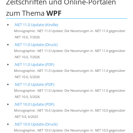
Zeitschriften und Online-Portalen
zum Thema
WPF
.NET 11.0 Update (Kindle)
Monographie: .NET 11.0 Update: Die Neuerungen in .NET 11.0 gegenüber
.NET 10.0, 7/2026
.NET 11.0 Update (Druck)
Monographie: .NET 11.0 Update: Die Neuerungen in .NET 11.0 gegenüber
.NET 10.0, 7/2026
.NET 11.0 Update (PDF)
Monographie: .NET 11.0 Update: Die Neuerungen in .NET 11.0 gegenüber
.NET 10.0, 5/2026
.NET 11.0 Update (PDF)
Monographie: .NET 11.0 Update: Die Neuerungen in .NET 11.0 gegenüber
.NET 10.0, 5/2026
.NET 10.0 Update (PDF)
Monographie: .NET 10.0 Update: Die Neuerungen in .NET 10.0 gegenüber
.NET 9.0, 6/2025
.NET 10.0 Update (Druck)
Monographie: .NET 10.0 Update: Die Neuerungen in .NET 10.0 gegenüber