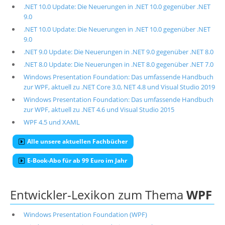
.NET 10.0 Update: Die Neuerungen in .NET 10.0 gegenüber .NET
9.0
.NET 10.0 Update: Die Neuerungen in .NET 10.0 gegenüber .NET
9.0
.NET 9.0 Update: Die Neuerungen in .NET 9.0 gegenüber .NET 8.0
.NET 8.0 Update: Die Neuerungen in .NET 8.0 gegenüber .NET 7.0
Windows Presentation Foundation: Das umfassende Handbuch
zur WPF, aktuell zu .NET Core 3.0, NET 4.8 und Visual Studio 2019
Windows Presentation Foundation: Das umfassende Handbuch
zur WPF, aktuell zu .NET 4.6 und Visual Studio 2015
WPF 4.5 und XAML
Alle unsere aktuellen Fachbücher
E-Book-Abo für ab 99 Euro im Jahr
Entwickler-Lexikon zum Thema
WPF
Windows Presentation Foundation (WPF)