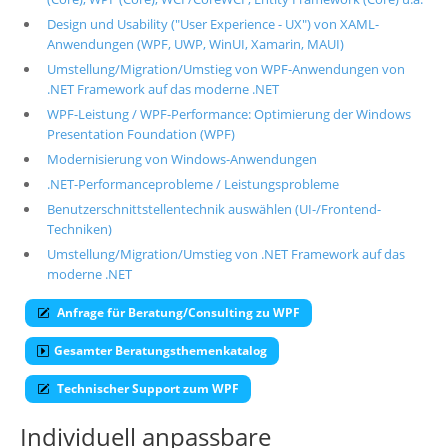
Design und Usability ("User Experience - UX") von XAML-
Über uns
Anwendungen (WPF, UWP, WinUI, Xamarin, MAUI)
Suche
Umstellung/Migration/Umstieg von WPF-Anwendungen von
.NET Framework auf das moderne .NET
WPF-Leistung / WPF-Performance: Optimierung der Windows
Presentation Foundation (WPF)
Modernisierung von Windows-Anwendungen
.NET-Performanceprobleme / Leistungsprobleme
Benutzerschnittstellentechnik auswählen (UI-/Frontend-
Techniken)
Umstellung/Migration/Umstieg von .NET Framework auf das
moderne .NET
Anfrage für Beratung/Consulting zu WPF
Gesamter Beratungsthemenkatalog
Technischer Support zum WPF
Individuell anpassbare