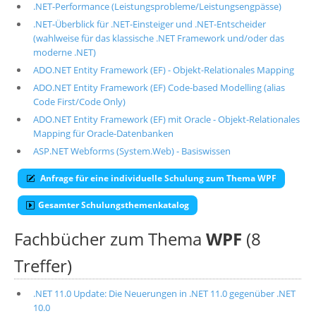
.NET-Performance (Leistungsprobleme/Leistungsengpässe)
.NET-Überblick für .NET-Einsteiger und .NET-Entscheider
(wahlweise für das klassische .NET Framework und/oder das
moderne .NET)
ADO.NET Entity Framework (EF) - Objekt-Relationales Mapping
ADO.NET Entity Framework (EF) Code-based Modelling (alias
Code First/Code Only)
ADO.NET Entity Framework (EF) mit Oracle - Objekt-Relationales
Mapping für Oracle-Datenbanken
ASP.NET Webforms (System.Web) - Basiswissen
Anfrage für eine individuelle Schulung zum Thema WPF
Gesamter Schulungsthemenkatalog
Fachbücher zum Thema
WPF
(8
Treffer)
.NET 11.0 Update: Die Neuerungen in .NET 11.0 gegenüber .NET
10.0