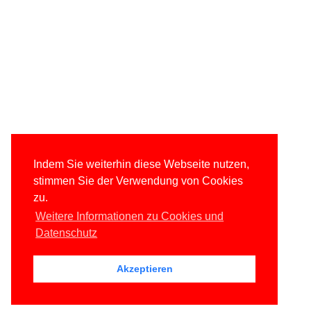
Indem Sie weiterhin diese Webseite nutzen,
stimmen Sie der Verwendung von Cookies
zu.
Weitere Informationen zu Cookies und
Datenschutz
Akzeptieren