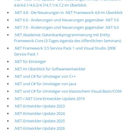
4.6/4.6.1/4.6.2/4.7/4.7.1/4.7.2 im Überblick
.NET 4.8 - Die Neuerungen in .NET Framework 4.8 im Überblick
.NET 6.0 - Änderungen und Neuerungen gegenüber .NET 5.0
.NET 7.0 - Änderungen und Neuerungen gegenüber .NET 6.0
.NET Akademie: Datenbankprogrammierung mit Entity
Framework Core (3-Tages-Agenda des öffentlichen Seminars)
.NET Framework 3.5 Service Pack 1 und Visual Studio 2008
Service Pack 1
.NET für Einsteiger
.NET im Überblick für Softwareentwickler
.NET und C# für Umsteiger von C++
.NET und C# für Umsteiger von Java
.NET und C# für Umsteiger von klassischem Visual Basic/COM
.NET-/.NET Core-Entwickler-Update 2019
.NET-Entwickler-Update 2023
.NET-Entwickler-Update 2024
.NET-Entwickler-Update 2025
.NET-Entwickler-Update 2026