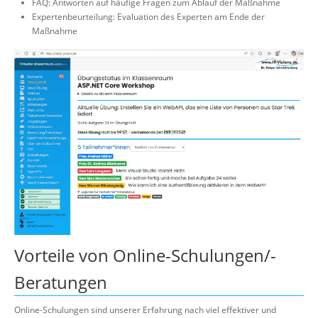
FAQ: Antworten auf häufige Fragen zum Ablauf der Maßnahme
Expertenbeurteilung: Evaluation des Experten am Ende der
Maßnahme
Vorteile von Online-Schulungen/-
Beratungen
Online-Schulungen sind unserer Erfahrung nach viel effektiver und