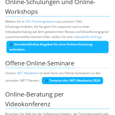
Online-Schulungen und Online-
Workshops
Wählen Sie in
104 Themengebieten
aus unseren 1042
Schulungsmodulen, die Sie ganz frei anpassen und zu einer
Individualschulung auf dem gewünschten Niveau und Detaillierungsgrad
zusammenstellen können! Oder stellen Sie eine
individuelle Anfrage
.
Unverbindliches Angebot für eine Online-Schulung
anfordern
Offene Online-Seminare
Unsere
.NET-Akademie
ist eine Serie von Online-Seminaren zu den
zentralen .NET-Themen.
Termine der .NET-Akademie 2026
Online-Beratung per
Videokonferenz
Brauchen Sie Hilfe bei der Softwarearchitektur, der Technikauswahl oder