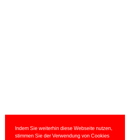
Indem Sie weiterhin diese Webseite nutzen,
stimmen Sie der Verwendung von Cookies